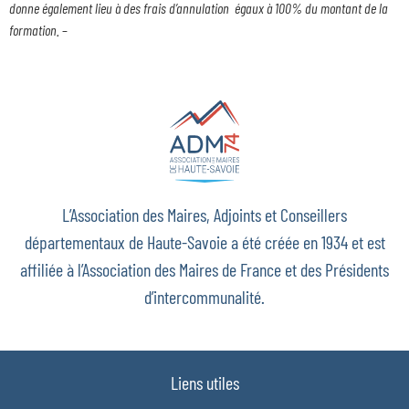
donne également lieu à des frais d’annulation égaux à 100% du montant de la
formation.
–
L’Association des Maires, Adjoints et Conseillers
départementaux de Haute-Savoie a été créée en 1934 et est
affiliée à l’Association des Maires de France et des Présidents
d’intercommunalité.
Liens utiles