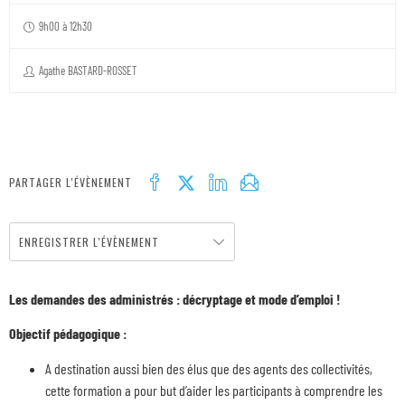
9h00 à 12h30
Agathe BASTARD-ROSSET
PARTAGER L'ÉVÈNEMENT
ENREGISTRER L'ÉVÈNEMENT
Les demandes des administrés : décryptage et mode d’emploi !
Objectif pédagogique :
A destination aussi bien des élus que des agents des collectivités,
cette formation a pour but d’aider les participants à comprendre les