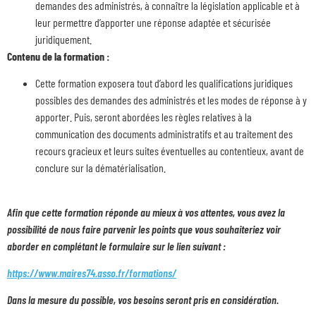
demandes des administrés, à connaître la législation applicable et à
leur permettre d’apporter une réponse adaptée et sécurisée
juridiquement.
Contenu de la formation :
Cette formation exposera tout d’abord les qualifications juridiques
possibles des demandes des administrés et les modes de réponse à y
apporter. Puis, seront abordées les règles relatives à la
communication des documents administratifs et au traitement des
recours gracieux et leurs suites éventuelles au contentieux, avant de
conclure sur la dématérialisation.
Afin que cette formation réponde au mieux à vos attentes, vous avez la
possibilité de nous faire parvenir les points que vous souhaiteriez voir
aborder en complétant le formulaire sur le lien suivant :
https://www.maires74.asso.fr/formations/
Dans la mesure du possible, vos besoins seront pris en considération.