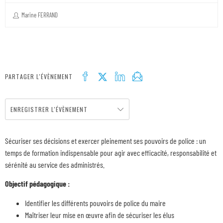
Marine FERRAND
PARTAGER L'ÉVÈNEMENT
ENREGISTRER L'ÉVÈNEMENT
Sécuriser ses décisions et exercer pleinement ses pouvoirs de police : un
temps de formation indispensable pour agir avec efficacité, responsabilité et
sérénité au service des administrés.
Objectif pédagogique :
Identifier les différents pouvoirs de police du maire
Maîtriser leur mise en œuvre afin de sécuriser les élus