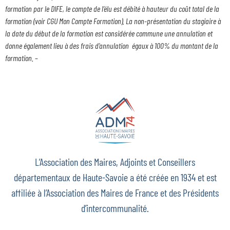
formation par le DIFE, le compte de l’élu est débité à hauteur du coût total de la
formation (voir CGU Mon Compte Formation). La non-présentation du stagiaire à
la date du début de la formation est considérée commune une annulation et
donne également lieu à des frais d’annulation égaux à 100% du montant de la
formation.
–
L’Association des Maires, Adjoints et Conseillers
départementaux de Haute-Savoie a été créée en 1934 et est
affiliée à l’Association des Maires de France et des Présidents
d’intercommunalité.