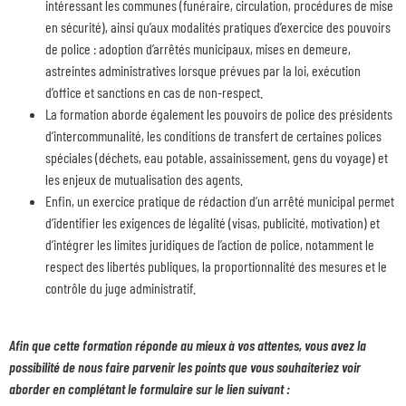
intéressant les communes (funéraire, circulation, procédures de mise
en sécurité), ainsi qu’aux modalités pratiques d’exercice des pouvoirs
de police : adoption d’arrêtés municipaux, mises en demeure,
astreintes administratives lorsque prévues par la loi, exécution
d’office et sanctions en cas de non-respect.
La formation aborde également les pouvoirs de police des présidents
d’intercommunalité, les conditions de transfert de certaines polices
spéciales (déchets, eau potable, assainissement, gens du voyage) et
les enjeux de mutualisation des agents.
Enfin, un exercice pratique de rédaction d’un arrêté municipal permet
d’identifier les exigences de légalité (visas, publicité, motivation) et
d’intégrer les limites juridiques de l’action de police, notamment le
respect des libertés publiques, la proportionnalité des mesures et le
contrôle du juge administratif.
Afin que cette formation réponde au mieux à vos attentes, vous avez la
possibilité de nous faire parvenir les points que vous souhaiteriez voir
aborder en complétant le formulaire sur le lien suivant :