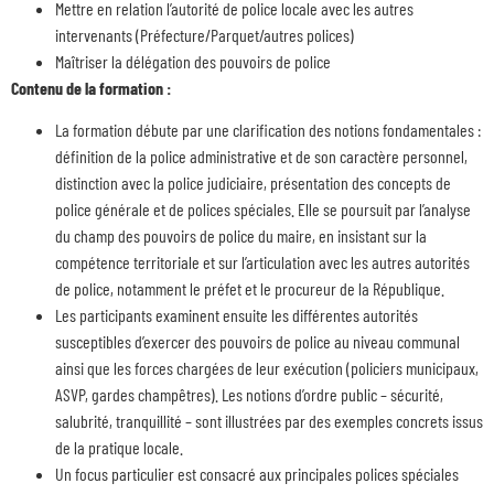
Mettre en relation l’autorité de police locale avec les autres
intervenants (Préfecture/Parquet/autres polices)
Maîtriser la délégation des pouvoirs de police
Contenu de la formation :
La formation débute par une clarification des notions fondamentales :
définition de la police administrative et de son caractère personnel,
distinction avec la police judiciaire, présentation des concepts de
police générale et de polices spéciales. Elle se poursuit par l’analyse
du champ des pouvoirs de police du maire, en insistant sur la
compétence territoriale et sur l’articulation avec les autres autorités
de police, notamment le préfet et le procureur de la République.
Les participants examinent ensuite les différentes autorités
susceptibles d’exercer des pouvoirs de police au niveau communal
ainsi que les forces chargées de leur exécution (policiers municipaux,
ASVP, gardes champêtres). Les notions d’ordre public – sécurité,
salubrité, tranquillité – sont illustrées par des exemples concrets issus
de la pratique locale.
Un focus particulier est consacré aux principales polices spéciales