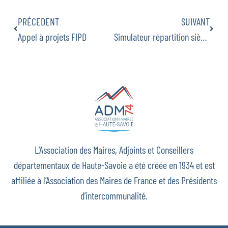
PRÉCEDENT
SUIVANT
Appel à projets FIPD
Simulateur répartition sièges
L’Association des Maires, Adjoints et Conseillers
départementaux de Haute-Savoie a été créée en 1934 et est
affiliée à l’Association des Maires de France et des Présidents
d’intercommunalité.