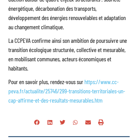
énergétique, décarbonation des transports,
développement des énergies renouvelables et adaptation
au changement climatique.
La CCPEVA confirme ainsi son ambition de poursuivre une
transition écologique structurée, collective et mesurable,
en mobilisant communes, acteurs économiques et
habitants.
Pour en savoir plus, rendez-vous sur
https://www.cc-
peva.fr/actualite/25746/299-transitions-territoriales-un-
cap-affirme-et-des-resultats-mesurables.htm