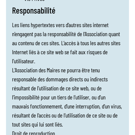
Responsabilité
Les liens hypertextes vers d’autres sites internet
n’engagent pas la responsabilité de l’Association quant
au contenu de ces sites. L’accès à tous les autres sites
Internet liés à ce site web se fait aux risques de
l’utilisateur.
L’Association des Maires ne pourra être tenu
responsable des dommages directs ou indirects
résultant de l’utilisation de ce site web, ou de
l’impossibilité pour un tiers de l’utiliser, ou d’un
mauvais fonctionnement, d’une interruption, d’un virus,
résultant de l’accès ou de l’utilisation de ce site ou de
tout sites qui lui sont liés.
Droit de reproduction