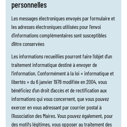
personnelles
Les messages électroniques envoyés par formulaire et
les adresses électroniques utilisées pour l’envoi
d’informations complémentaires sont susceptibles
d’être conservées
Les informations recueillies pourront faire l’objet d’un
traitement informatique destiné à envoyer de
l’information. Conformément à la loi « informatique et
libertés » du 6 janvier 1978 modifiée en 2004, vous
bénéficiez d’un droit d’accès et de rectification aux
informations qui vous concernent, que vous pouvez
exercer en vous adressant par courrier postal à
l’Association des Maires. Vous pouvez également, pour
des motifs légitimes, vous opposer au traitement des