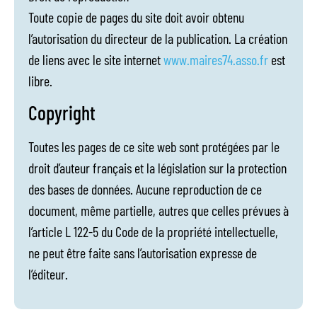
Toute copie de pages du site doit avoir obtenu
l’autorisation du directeur de la publication. La création
de liens avec le site internet
www.maires74.asso.fr
est
libre.
Copyright
Toutes les pages de ce site web sont protégées par le
droit d’auteur français et la législation sur la protection
des bases de données. Aucune reproduction de ce
document, même partielle, autres que celles prévues à
l’article L 122-5 du Code de la propriété intellectuelle,
ne peut être faite sans l’autorisation expresse de
l’éditeur.