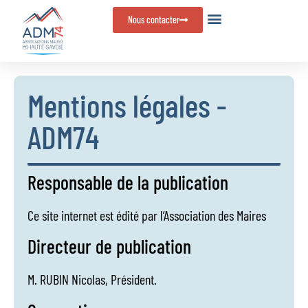
Panneau de gestion des cookies
Nous contacter
Mentions légales -
ADM74
Responsable de la publication
Ce site internet est édité par l’Association des Maires
Directeur de publication
M. RUBIN Nicolas, Président.