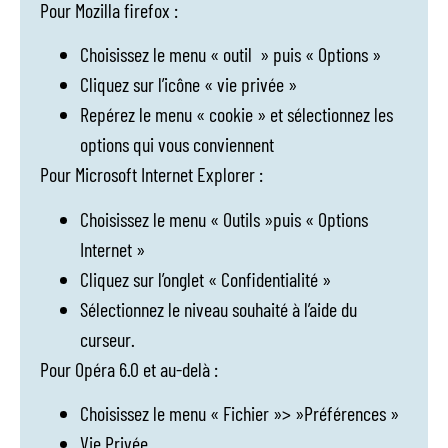
Pour Mozilla firefox :
Choisissez le menu « outil » puis « Options »
Cliquez sur l’icône « vie privée »
Repérez le menu « cookie » et sélectionnez les
options qui vous conviennent
Pour Microsoft Internet Explorer :
Choisissez le menu « Outils »puis « Options
Internet »
Cliquez sur l’onglet « Confidentialité »
Sélectionnez le niveau souhaité à l’aide du
curseur.
Pour Opéra 6.0 et au-delà :
Choisissez le menu « Fichier »> »Préférences »
Vie Privée