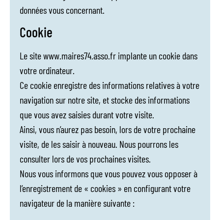
données vous concernant.
Cookie
Le site www.maires74.asso.fr implante un cookie dans
votre ordinateur.
Ce cookie enregistre des informations relatives à votre
navigation sur notre site, et stocke des informations
que vous avez saisies durant votre visite.
Ainsi, vous n’aurez pas besoin, lors de votre prochaine
visite, de les saisir à nouveau. Nous pourrons les
consulter lors de vos prochaines visites.
Nous vous informons que vous pouvez vous opposer à
l’enregistrement de « cookies » en configurant votre
navigateur de la manière suivante :