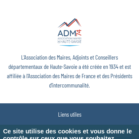
L’Association des Maires, Adjoints et Conseillers
départementaux de Haute-Savoie a été créée en 1934 et est
affiliée à l’Association des Maires de France et des Présidents
d’intercommunalité.
Liens utiles
Plan du site
Ce site utilise des cookies et vous donne le
contrôle sur ceux que vous souhaitez