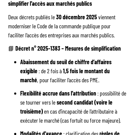
simplifier l’accès aux marchés publics
Deux décrets publiés le
30 décembre 2025
viennent
moderniser le Code de la commande publique pour
faciliter l’accès des entreprises aux marchés publics.
📘
Décret n° 2025-1383 – Mesures de simplification
Abaissement du seuil de chiffre d’affaires
exigible
: de 2 fois à
1,5 fois le montant du
marché
, pour faciliter l’accès des PME.
Flexibilité accrue dans l’attribution
: possibilité de
se tourner vers le
second candidat (voire le
troisième)
en cas d’incapacité de l’attributaire à
exécuter le marché (cas fortuit ou force majeure).
Modalités d’avance
: clarification des
règles de