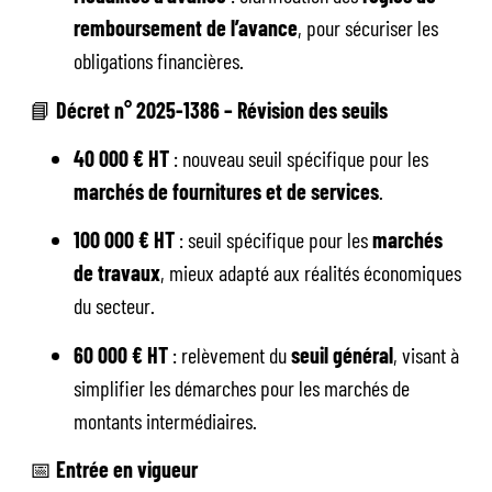
remboursement de l’avance
, pour sécuriser les
obligations financières.
📘
Décret n° 2025-1386 – Révision des seuils
40 000 € HT
: nouveau seuil spécifique pour les
marchés de fournitures et de services
.
100 000 € HT
: seuil spécifique pour les
marchés
de travaux
, mieux adapté aux réalités économiques
du secteur.
60 000 € HT
: relèvement du
seuil général
, visant à
simplifier les démarches pour les marchés de
montants intermédiaires.
📅
Entrée en vigueur