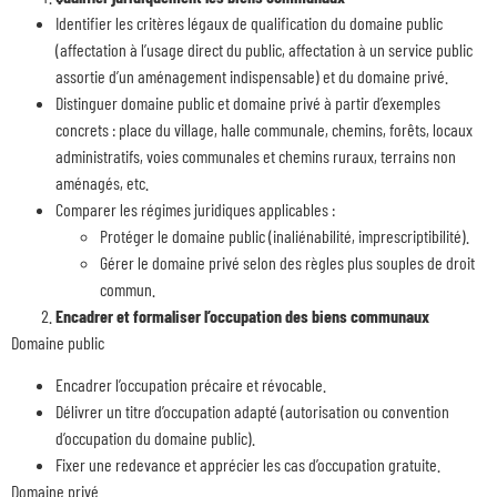
Identifier les critères légaux de qualification du domaine public
(affectation à l’usage direct du public, affectation à un service public
assortie d’un aménagement indispensable) et du domaine privé.
Distinguer domaine public et domaine privé à partir d’exemples
concrets : place du village, halle communale, chemins, forêts, locaux
administratifs, voies communales et chemins ruraux, terrains non
aménagés, etc.
Comparer les régimes juridiques applicables :
Protéger le domaine public (inaliénabilité, imprescriptibilité).
Gérer le domaine privé selon des règles plus souples de droit
commun.
Encadrer et formaliser l’occupation des biens communaux
Domaine public
Encadrer l’occupation précaire et révocable.
Délivrer un titre d’occupation adapté (autorisation ou convention
d’occupation du domaine public).
Fixer une redevance et apprécier les cas d’occupation gratuite.
Domaine privé