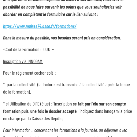
possibilité de nous faire parvenir les points que vous souhaiteriez voir
aborder en complétant le formulaire sur le lien suivant :
https://www.maires74.asso.fr/formations/
Dans la mesure du possible, vos besoins seront pris en considération.
-Coût de la Formation : 100€
–
Inscription via INNOGAM
.
Pour le règlement cocher soit :
* par la collectivité (la facture est transmise à la collectivité après la tenue
de la formation).
* si Utilisation du DIFE (élus) : l’inscription
se fait par l’élu sur son compte
formation
puis, une fois le dossier accepté
, indiquez dans Innogam la prise
en charge par la Caisse des Dépôts.
Pour information : concernant les formations à la journée, un déjeuner avec