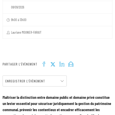
08/09/2026
9h00 à 13h00
Lauriane MOUNIER-FARAUT
PARTAGER L'ÉVÈNEMENT
ENREGISTRER L'ÉVÈNEMENT
Maîtriser la distinction entre domaine public et domaine privé constitue
un levier essentiel pour sécuriser juridiquement la gestion du patrimoine
communal, prévenir les contentieux et encadrer efficacement les