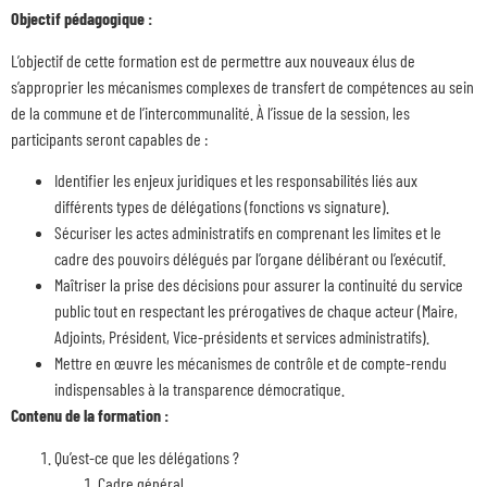
Objectif pédagogique :
L’objectif de cette formation est de permettre aux nouveaux élus de
s’approprier les mécanismes complexes de transfert de compétences au sein
de la commune et de l’intercommunalité. À l’issue de la session, les
participants seront capables de :
Identifier les enjeux juridiques et les responsabilités liés aux
différents types de délégations (fonctions vs signature).
Sécuriser les actes administratifs en comprenant les limites et le
cadre des pouvoirs délégués par l’organe délibérant ou l’exécutif.
Maîtriser la prise des décisions pour assurer la continuité du service
public tout en respectant les prérogatives de chaque acteur (Maire,
Adjoints, Président, Vice-présidents et services administratifs).
Mettre en œuvre les mécanismes de contrôle et de compte-rendu
indispensables à la transparence démocratique.
Contenu de la formation :
Qu’est-ce que les délégations ?
Cadre général