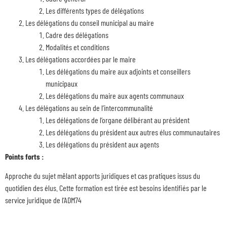
Les différents types de délégations
Les délégations du conseil municipal au maire
Cadre des délégations
Modalités et conditions
Les délégations accordées par le maire
Les délégations du maire aux adjoints et conseillers
municipaux
Les délégations du maire aux agents communaux
Les délégations au sein de l’intercommunalité
Les délégations de l’organe délibérant au président
Les délégations du président aux autres élus communautaires
Les délégations du président aux agents
Points forts :
Approche du sujet mêlant apports juridiques et cas pratiques issus du
quotidien des élus. Cette formation est tirée est besoins identifiés par le
service juridique de l’ADM74