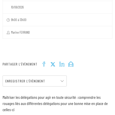
10/06/2026
9h00 à 13h00
Marine FERRAND
PARTAGER L'ÉVÈNEMENT
ENREGISTRER L'ÉVÈNEMENT
Maîtriser les délégations pour agir en toute sécurité : comprendre les
rouages liés aux différentes délégations pour une bonne mise en place de
celles-ci