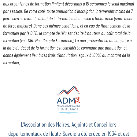
aux organismes de formation limitent désormais à 15 personnes le seuil maximal
par session. De votre côté, toute annulation d’inscription intervenant moins de 7
jours ouvrés avant le début de la formation donne lieu à facturation (sauf motif
de force majeure). Dans ces mêmes conditions, et en cas de financement de la
formation par le DIFE, le compte de l’élu est débité à hauteur du coût total de la
formation (voir CGU Mon Compte Formation). La non-présentation du stagiaire à
la date du début de la formation est considérée commune une annulation et
donne également lieu à des frais d’annulation égaux à 100% du montant de la
formation.
–
L’Association des Maires, Adjoints et Conseillers
départementaux de Haute-Savoie a été créée en 1934 et est