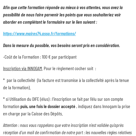
Afin que cette formation réponde au mieux à vos attentes, vous avez la
possibilité de nous faire parvenir les points que vous souhaiteriez voir
aborder en complétant le formulaire sur le lien suivant :
https://www.maires74.asso.fr/formations/
Dans la mesure du possible, vos besoins seront pris en considération.
-Coût de la Formation : 100 € par participant
Inscription via INNOGAM
. Pour le règlement cocher soit :
* par la collectivité (la facture est transmise à la collectivité après la tenue
de la formation).
* si Utilisation du DIFE (élus) : l’inscription se fait par l’élu sur son compte
formation
puis, une fois le dossier accepté
, indiquez dans Innogam la prise
en charge par la Caisse des Dépôts.
Attention : nous vous rappelons que votre inscription n’est validée qu’après
réception d’un mail de confirmation de notre part : les nouvelles règles relatives