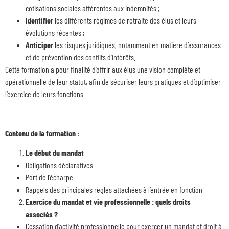
cotisations sociales afférentes aux indemnités ;
Identifier
les différents régimes de retraite des élus et leurs
évolutions récentes ;
Anticiper
les risques juridiques, notamment en matière d’assurances
et de prévention des conflits d’intérêts.
Cette formation a pour finalité d’offrir aux élus une vision complète et
opérationnelle de leur statut, afin de sécuriser leurs pratiques et d’optimiser
l’exercice de leurs fonctions
Contenu de la formation :
Le début du mandat
Obligations déclaratives
Port de l’écharpe
Rappels des principales règles attachées à l’entrée en fonction
Exercice du mandat et vie professionnelle : quels droits
associés ?
Cessation d’activité professionnelle pour exercer un mandat et droit à