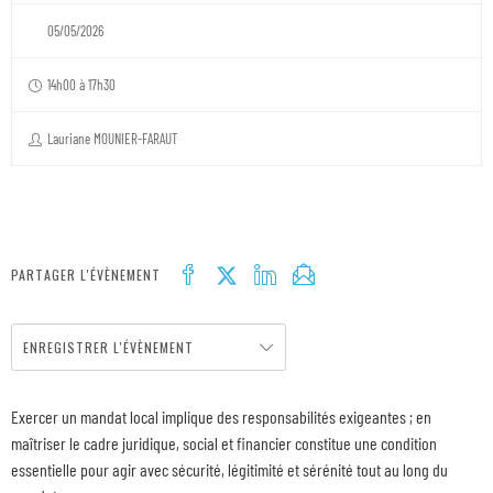
05/05/2026
14h00 à 17h30
Lauriane MOUNIER-FARAUT
PARTAGER L'ÉVÈNEMENT
ENREGISTRER L'ÉVÈNEMENT
Exercer un mandat local implique des responsabilités exigeantes ; en
maîtriser le cadre juridique, social et financier constitue une condition
essentielle pour agir avec sécurité, légitimité et sérénité tout au long du