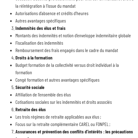
la réintégration à l’issue du mandat
Autorisations d’absence et crédits d’heures
Autres avantages spécifiques
Indemnités des élus et frais
Montants des indemnités et notion d’enveloppe indemnitaire globale
Fiscalisation des indemnités
Remboursement des frais engagés dans le cadre du mandat
Droits à la formation
Budget formation de la collectivité versus droit individuel à la
formation
Congé formation et autres avantages spécifiques
Sécurité sociale
Affiliation de l’ensemble des élus
Cotisations sociales sur les indemnités et droits associés
Retraite des élus
Les trois régimes de retraite applicables aux élus ;
Focus sur la retraite complémentaire CAREL ou FONPEL ;
Assurances et prévention des conflits d’intérêts : les précautions