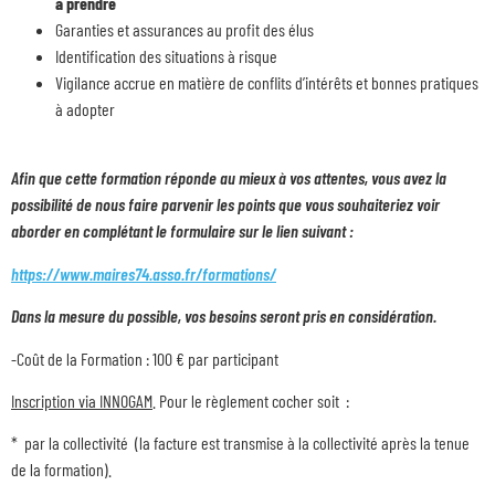
à prendre
Garanties et assurances au profit des élus
Identification des situations à risque
Vigilance accrue en matière de conflits d’intérêts et bonnes pratiques
à adopter
Afin que cette formation réponde au mieux à vos attentes, vous avez la
possibilité de nous faire parvenir les points que vous souhaiteriez voir
aborder en complétant le formulaire sur le lien suivant :
https://www.maires74.asso.fr/formations/
Dans la mesure du possible, vos besoins seront pris en considération.
-Coût de la Formation : 100 € par participant
Inscription via INNOGAM
. Pour le règlement cocher soit :
* par la collectivité (la facture est transmise à la collectivité après la tenue
de la formation).