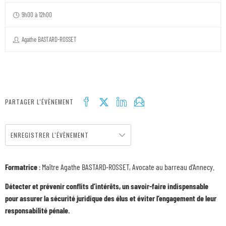
9h00 à 12h00
Agathe BASTARD-ROSSET
PARTAGER L'ÉVÈNEMENT
ENREGISTRER L'ÉVÈNEMENT
Formatrice
: Maître Agathe BASTARD-ROSSET, Avocate au barreau d’Annecy.
Détecter et prévenir conflits d’intérêts, un savoir-faire indispensable
pour assurer la sécurité juridique des élus et éviter l’engagement de leur
responsabilité pénale.