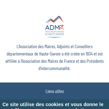
L’Association des Maires, Adjoints et Conseillers
départementaux de Haute-Savoie a été créée en 1934 et est
affiliée à l’Association des Maires de France et des Présidents
d’intercommunalité.
Liens utiles
Plan du site
Ce site utilise des cookies et vous donne le