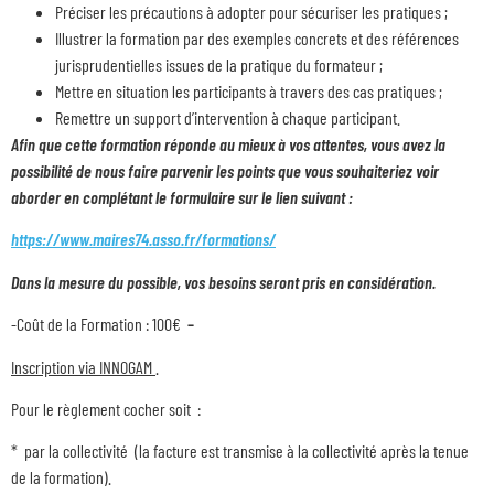
Préciser les précautions à adopter pour sécuriser les pratiques ;
Illustrer la formation par des exemples concrets et des références
jurisprudentielles issues de la pratique du formateur ;
Mettre en situation les participants à travers des cas pratiques ;
Remettre un support d’intervention à chaque participant.
Afin que cette formation réponde au mieux à vos attentes, vous avez la
possibilité de nous faire parvenir les points que vous souhaiteriez voir
aborder en complétant le formulaire sur le lien suivant :
https://www.maires74.asso.fr/formations/
Dans la mesure du possible, vos besoins seront pris en considération.
-Coût de la Formation : 100€
–
Inscription via INNOGAM
.
Pour le règlement cocher soit :
* par la collectivité (la facture est transmise à la collectivité après la tenue
de la formation).