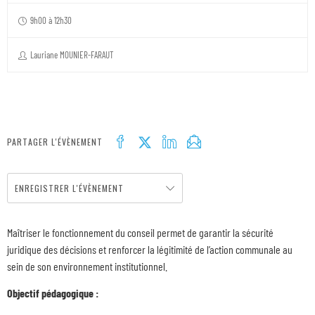
9h00 à 12h30
Lauriane MOUNIER-FARAUT
PARTAGER L'ÉVÈNEMENT
ENREGISTRER L'ÉVÈNEMENT
Maîtriser le fonctionnement du conseil permet de garantir la sécurité
juridique des décisions et renforcer la légitimité de l’action communale au
sein de son environnement institutionnel.
Objectif pédagogique :