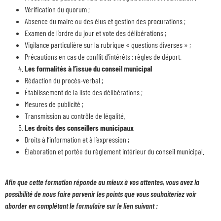
Vérification du quorum ;
Absence du maire ou des élus et gestion des procurations ;
Examen de l’ordre du jour et vote des délibérations ;
Vigilance particulière sur la rubrique « questions diverses » ;
Précautions en cas de conflit d’intérêts : règles de déport.
Les formalités à l’issue du conseil municipal
Rédaction du procès-verbal ;
Établissement de la liste des délibérations ;
Mesures de publicité ;
Transmission au contrôle de légalité.
Les droits des conseillers municipaux
Droits à l’information et à l’expression ;
Élaboration et portée du règlement intérieur du conseil municipal.
Afin que cette formation réponde au mieux à vos attentes, vous avez la
possibilité de nous faire parvenir les points que vous souhaiteriez voir
aborder en complétant le formulaire sur le lien suivant :