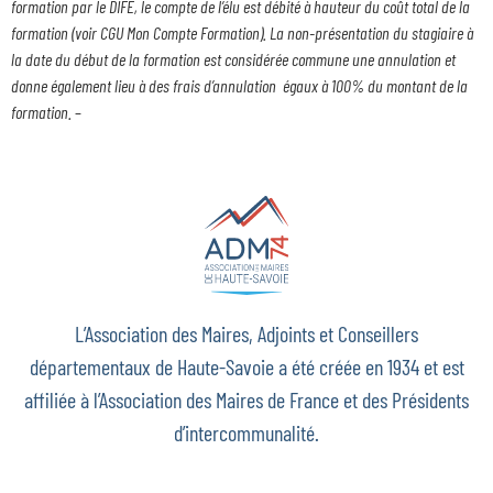
formation par le DIFE, le compte de l’élu est débité à hauteur du coût total de la
formation (voir CGU Mon Compte Formation). La non-présentation du stagiaire à
la date du début de la formation est considérée commune une annulation et
donne également lieu à des frais d’annulation égaux à 100% du montant de la
formation.
–
L’Association des Maires, Adjoints et Conseillers
départementaux de Haute-Savoie a été créée en 1934 et est
affiliée à l’Association des Maires de France et des Présidents
d’intercommunalité.