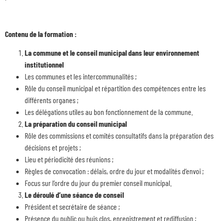
Contenu de la formation :
La commune et le conseil municipal dans leur environnement
institutionnel
Les communes et les intercommunalités ;
Rôle du conseil municipal et répartition des compétences entre les
différents organes ;
Les délégations utiles au bon fonctionnement de la commune.
La préparation du conseil municipal
Rôle des commissions et comités consultatifs dans la préparation des
décisions et projets ;
Lieu et périodicité des réunions ;
Règles de convocation : délais, ordre du jour et modalités d’envoi ;
Focus sur l’ordre du jour du premier conseil municipal.
Le déroulé d’une séance de conseil
Président et secrétaire de séance ;
Présence du public ou huis clos, enregistrement et rediffusion ;