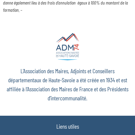
donne également lieu à des frais d’annulation égaux à 100% du montant de la
formation.
–
L’Association des Maires, Adjoints et Conseillers
départementaux de Haute-Savoie a été créée en 1934 et est
affiliée à l’Association des Maires de France et des Présidents
d’intercommunalité.
Liens utiles