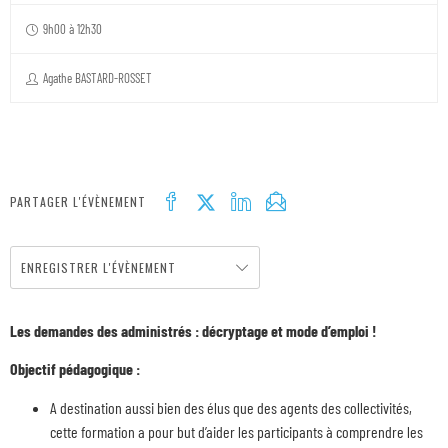
9h00 à 12h30
Agathe BASTARD-ROSSET
PARTAGER L'ÉVÈNEMENT
ENREGISTRER L'ÉVÈNEMENT
Les demandes des administrés : décryptage et mode d’emploi !
Objectif pédagogique :
A destination aussi bien des élus que des agents des collectivités,
cette formation a pour but d’aider les participants à comprendre les