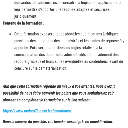
demandes des administrés, à connaître la législation applicable et à
leur permettre d’apporter une réponse adaptée et sécurisée
juridiquement.
Contenu de la formation :
Cette formation exposera tout d’abord les qualifications juridiques
possibles des demandes des administrés et les modes de réponse à y
apporter. Puis, seront abordées les règles relatives à la
communication des documents administratifs et au traitement des
recours gracieux et leurs suites éventuelles au contentieux, avant de
conclure sur la dématérialisation.
Afin que cette formation réponde au mieux à vos attentes, vous avez la
possibilité de nous faire parvenir les points que vous souhaiteriez voir
aborder en complétant le formulaire sur le lien suivant :
https://www.maires74.asso.fr/formations/
Dans la mesure du possible, vos besoins seront pris en considération.