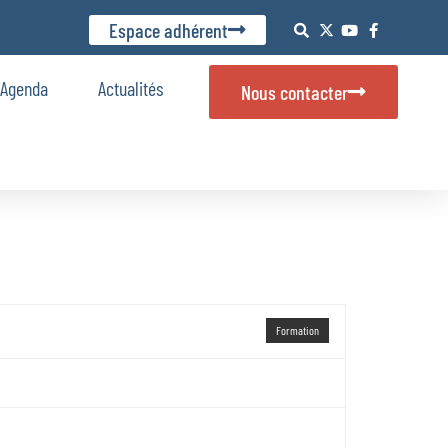
Espace adhérent
Agenda
Actualités
Nous contacter
Formation