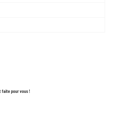
 faite pour vous !