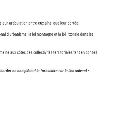
leur articulation entre eux ainsi que leur portée.
 d’urbanisme, la loi montagne et la loi littorale dans les
aine aux côtés des collectivités territoriales tant en conseil
aborder en complétant le formulaire sur le lien suivant :