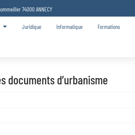
Sommeiller 74000 ANNECY
Juridique
Informatique
Formations
es documents d’urbanisme