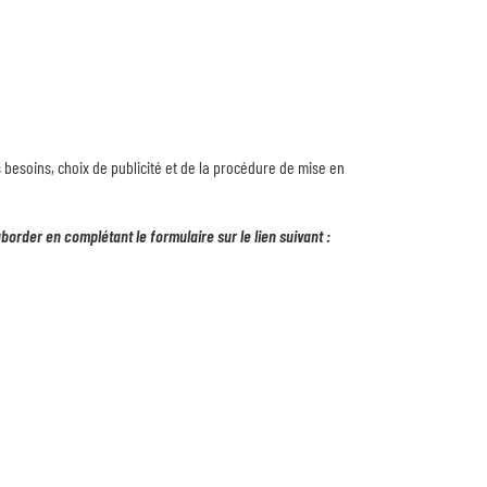
s besoins, choix de publicité et de la procédure de mise en
aborder en complétant le formulaire sur le lien suivant :