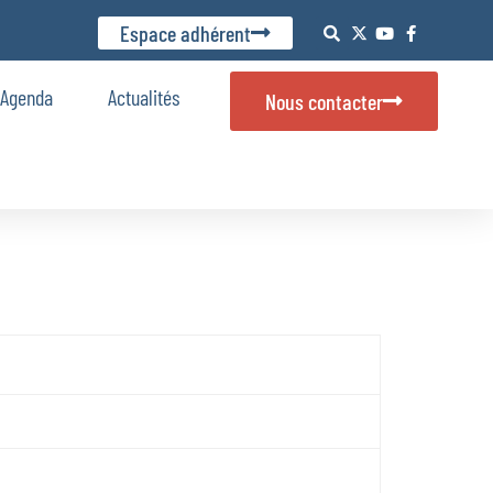
Espace adhérent
Agenda
Actualités
Nous contacter