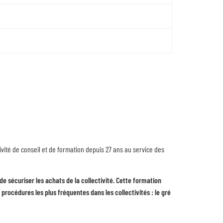
tivité de conseil et de formation depuis 27 ans au service des
e sécuriser les achats de la collectivité. Cette formation
rocédures les plus fréquentes dans les collectivités : le gré