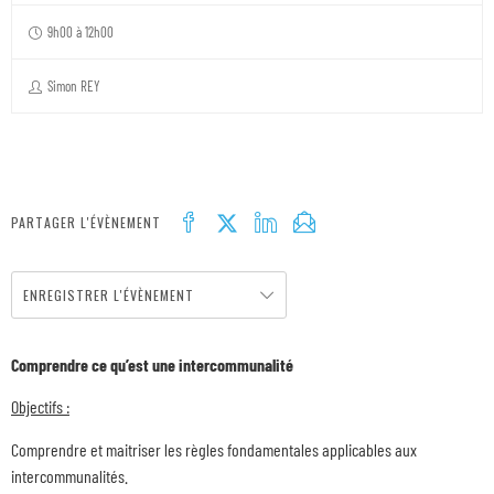
9h00 à 12h00
Simon REY
PARTAGER L'ÉVÈNEMENT
ENREGISTRER L'ÉVÈNEMENT
Comprendre ce qu’est une intercommunalité
Objectifs :
Comprendre et maitriser les règles fondamentales applicables aux
intercommunalités.