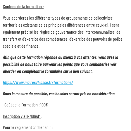
Contenu de la formation :
Vous aborderez les différents types de groupements de collectivités
territoriales existants et les principales différences entre ceux-ci. Il sera
également précisé les règles de gouvernance des intercommunalités, de
transfert et d’exercice des compétences, d’exercice des pouvoirs de police
spéciale et de finance.
Afin que cette formation réponde au mieux à vos attentes, vous avez la
possibilité de nous faire parvenir les points que vous souhaiteriez voir
aborder en complétant le formulaire sur le lien suivant :
https://www.maires74.asso.fr/formations/
Dans la mesure du possible, vos besoins seront pris en considération.
-Coût de la Formation : 100€
–
Inscription via INNOGAM
.
Pour le règlement cocher soit :