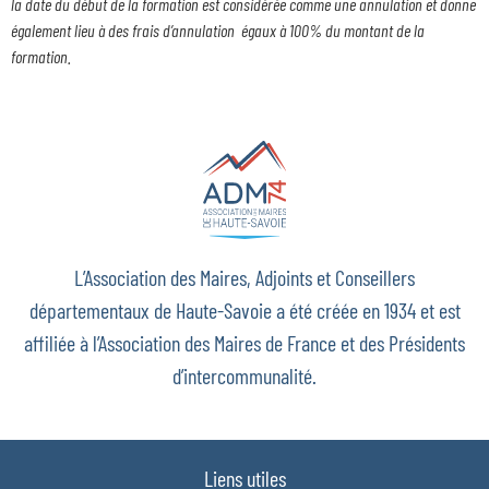
la date du début de la formation est considérée comme une annulation et donne
également lieu à des frais d’annulation égaux à 100% du montant de la
formation.
L’Association des Maires, Adjoints et Conseillers
départementaux de Haute-Savoie a été créée en 1934 et est
affiliée à l’Association des Maires de France et des Présidents
d’intercommunalité.
Liens utiles