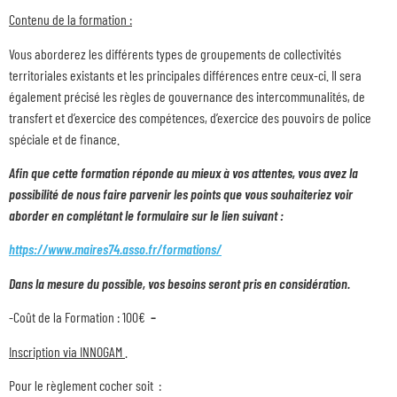
Contenu de la formation :
Vous aborderez les différents types de groupements de collectivités
territoriales existants et les principales différences entre ceux-ci. Il sera
également précisé les règles de gouvernance des intercommunalités, de
transfert et d’exercice des compétences, d’exercice des pouvoirs de police
spéciale et de finance.
Afin que cette formation réponde au mieux à vos attentes, vous avez la
possibilité de nous faire parvenir les points que vous souhaiteriez voir
aborder en complétant le formulaire sur le lien suivant :
https://www.maires74.asso.fr/formations/
Dans la mesure du possible, vos besoins seront pris en considération.
-Coût de la Formation : 100€
–
Inscription via INNOGAM
.
Pour le règlement cocher soit :