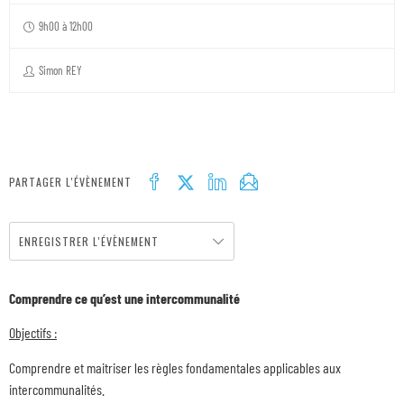
9h00 à 12h00
Simon REY
PARTAGER L'ÉVÈNEMENT
ENREGISTRER L'ÉVÈNEMENT
Comprendre ce qu’est une intercommunalité
Objectifs :
Comprendre et maitriser les règles fondamentales applicables aux
intercommunalités.