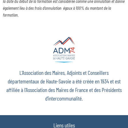
la date du début de la formation est considérée comme une annulation et donne
également lieu à des frais d’annulation égaux à 100% du montant de la
formation.
L’Association des Maires, Adjoints et Conseillers
départementaux de Haute-Savoie a été créée en 1934 et est
affiliée à l’Association des Maires de France et des Présidents
d’intercommunalité.
Liens utiles