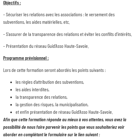
Objectifs :
– Sécuriser les relations avec les associations : le versement des
subventions, les aides matérielles, etc.
– S’assurer de la transparence des relations et éviter les conflits d’intérêts.
– Présentation du réseau Guid’Asso Haute-Savoie.
Programme prévisionnel :
Lors de cette formation seront abordés les points suivants :
les règles d’attribution des subventions,
les aides interdites,
la transparence des relations,
la gestion des risques, la municipalisation,
et enfin présentation de réseau Guid’Asso Haute-Savoie.
Afin que cette formation réponde au mieux à vos attentes, vous avez la
possibilité de nous faire parvenir les points que vous souhaiteriez voir
aborder en complétant le formulaire sur le lien suivant :