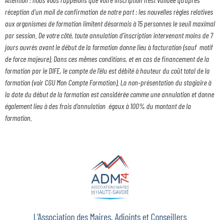
réception d’un mail de confirmation de notre part : les nouvelles règles relatives
aux organismes de formation limitent désormais à 15 personnes le seuil maximal
par session. De votre côté, toute annulation d’inscription intervenant moins de 7
jours ouvrés avant le début de la formation donne lieu à facturation (sauf motif
de force majeure). Dans ces mêmes conditions, et en cas de financement de la
formation par le DIFE, le compte de l’élu est débité à hauteur du coût total de la
formation (voir CGU Mon Compte Formation). La non-présentation du stagiaire à
la date du début de la formation est considérée comme une annulation et donne
également lieu à des frais d’annulation égaux à 100% du montant de la
formation.
L’Association des Maires, Adjoints et Conseillers