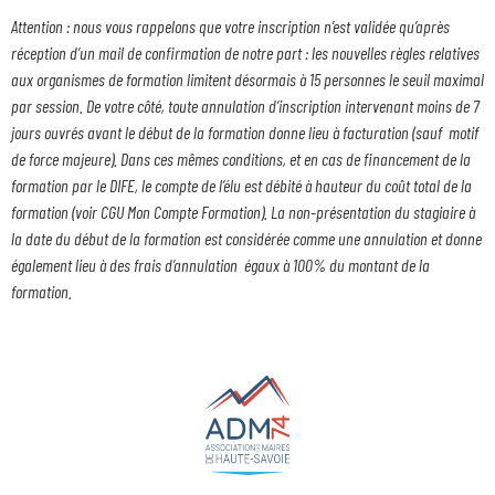
Attention : nous vous rappelons que votre inscription n’est validée qu’après
réception d’un mail de confirmation de notre part : les nouvelles règles relatives
aux organismes de formation limitent désormais à 15 personnes le seuil maximal
par session. De votre côté, toute annulation d’inscription intervenant moins de 7
jours ouvrés avant le début de la formation donne lieu à facturation (sauf motif
de force majeure). Dans ces mêmes conditions, et en cas de financement de la
formation par le DIFE, le compte de l’élu est débité à hauteur du coût total de la
formation (voir CGU Mon Compte Formation). La non-présentation du stagiaire à
la date du début de la formation est considérée comme une annulation et donne
également lieu à des frais d’annulation égaux à 100% du montant de la
formation.