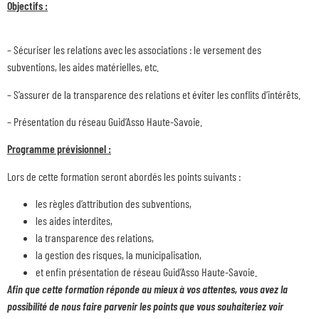
Objectifs :
– Sécuriser les relations avec les associations : le versement des
subventions, les aides matérielles, etc.
– S’assurer de la transparence des relations et éviter les conflits d’intérêts.
– Présentation du réseau Guid’Asso Haute-Savoie.
Programme prévisionnel :
Lors de cette formation seront abordés les points suivants :
les règles d’attribution des subventions,
les aides interdites,
la transparence des relations,
la gestion des risques, la municipalisation,
et enfin présentation de réseau Guid’Asso Haute-Savoie.
Afin que cette formation réponde au mieux à vos attentes, vous avez la
possibilité de nous faire parvenir les points que vous souhaiteriez voir