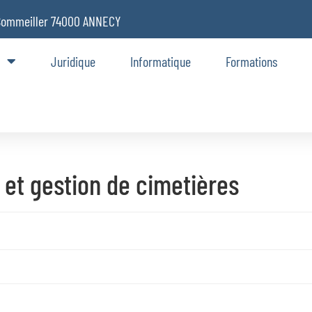
Sommeiller 74000 ANNECY
Juridique
Informatique
Formations
 et gestion de cimetières