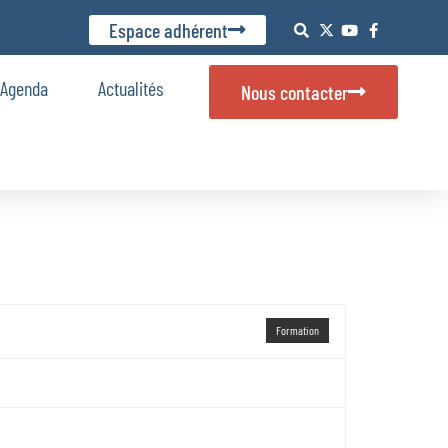
Espace adhérent
Agenda
Actualités
Nous contacter
Formation