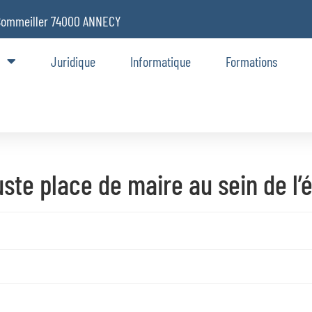
Sommeiller 74000 ANNECY
Juridique
Informatique
Formations
uste place de maire au sein de l