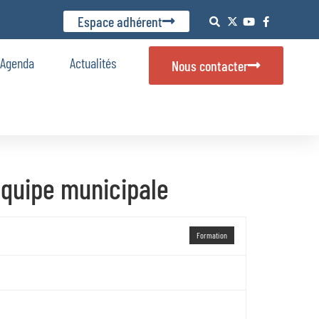
Espace adhérent
Agenda
Actualités
Nous contacter
’équipe municipale
Formation