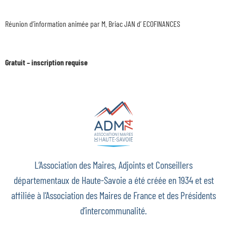
Réunion d’information animée par M. Briac JAN d’ ECOFINANCES
Gratuit – inscription requise
L’Association des Maires, Adjoints et Conseillers
départementaux de Haute-Savoie a été créée en 1934 et est
affiliée à l’Association des Maires de France et des Présidents
d’intercommunalité.