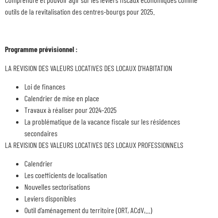
outils de la revitalisation des centres-bourgs pour 2025.
Programme prévisionnel :
LA REVISION DES VALEURS LOCATIVES DES LOCAUX D’HABITATION
Loi de finances
Calendrier de mise en place
Travaux à réaliser pour 2024-2025
La problématique de la vacance fiscale sur les résidences
secondaires
LA REVISION DES VALEURS LOCATIVES DES LOCAUX PROFESSIONNELS
Calendrier
Les coefficients de localisation
Nouvelles sectorisations
Leviers disponibles
Outil d’aménagement du territoire (ORT, ACdV,…)