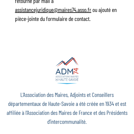
retourné par mail à
assistancejuridique@maires74.asso.fr
ou ajouté en
pièce-jointe du formulaire de contact.
L’Association des Maires, Adjoints et Conseillers
départementaux de Haute-Savoie a été créée en 1934 et est
affiliée à l’Association des Maires de France et des Présidents
d’intercommunalité.