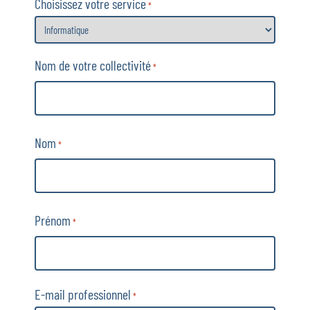
Choisissez votre service
*
Nom de votre collectivité
*
Nom
*
Prénom
*
E-mail professionnel
*