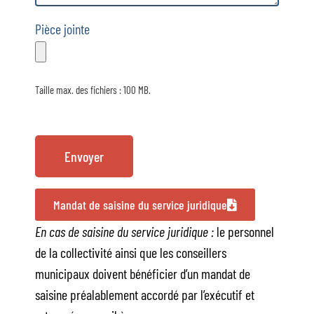
Pièce jointe
Taille max. des fichiers : 100 MB.
CAPTCHA
Mandat de saisine du service juridique
En cas de saisine du service juridique :
le personnel
de la collectivité ainsi que les conseillers
municipaux doivent bénéficier d’un mandat de
saisine préalablement accordé par l’exécutif et