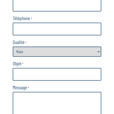
Téléphone
*
Qualité
*
Objet
*
Message
*