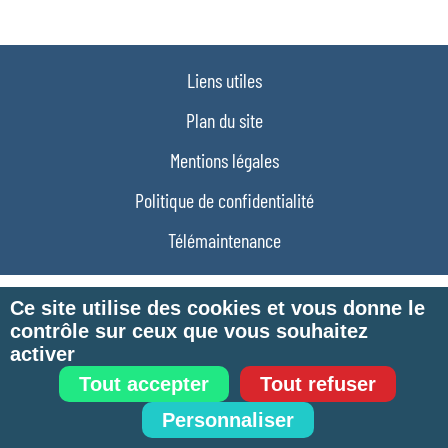
Liens utiles
Plan du site
Mentions légales
Politique de confidentialité
Télémaintenance
Ce site utilise des cookies et vous donne le
contrôle sur ceux que vous souhaitez
activer
Tout accepter
Tout refuser
Personnaliser