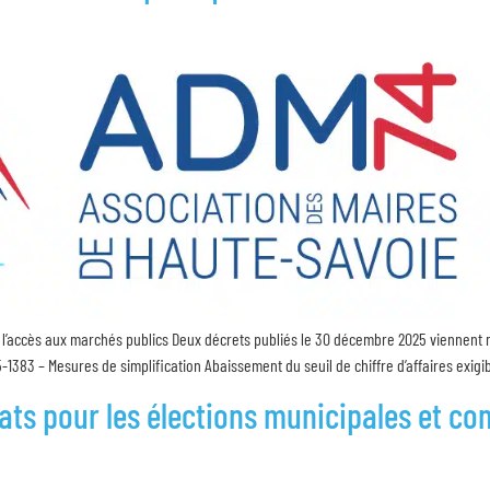
l’accès aux marchés publics Deux décrets publiés le 30 décembre 2025 viennent 
383 – Mesures de simplification Abaissement du seuil de chiffre d’affaires exigible
ats pour les élections municipales et 