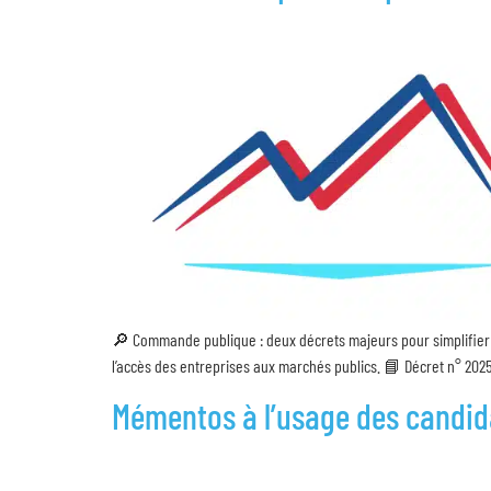
🔎 Commande publique : deux décrets majeurs pour simplifier 
l’accès des entreprises aux marchés publics. 📘 Décret n° 2025-1
Mémentos à l’usage des candid