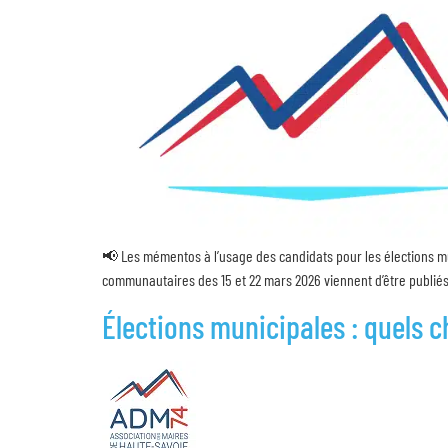
📢 Les mémentos à l’usage des candidats pour les élections mu
communautaires des 15 et 22 mars 2026 viennent d’être publiés 
Élections municipales : quels c