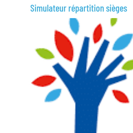
Simulateur répartition sièges