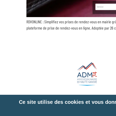
RDVONLINE : Simplifiez vos prises de rendez-vous en mairie gr
plateforme de prise de rendez-vous en ligne. Adoptée par 26 c
Ce site utilise des cookies et vous don
Liens utiles
Plan du